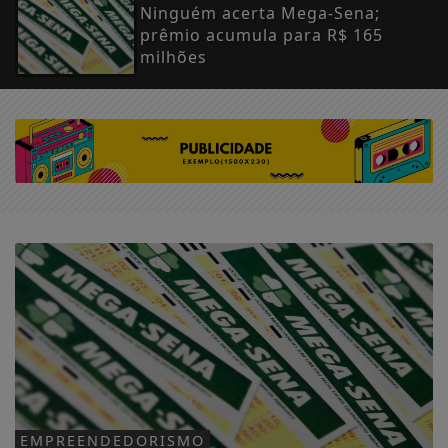
Ninguém acerta Mega-Sena;
prêmio acumula para R$ 165
milhões
EMPREENDEDORISMO