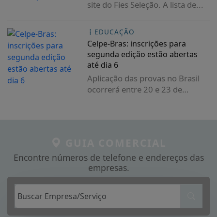
site do Fies Seleção. A lista de...
EDUCAÇÃO
Celpe-Bras: inscrições para
segunda edição estão abertas
até dia 6
Aplicação das provas no Brasil
ocorrerá entre 20 e 23 de
outubro. No exterior,...
GUIA COMERCIAL
Encontre números de telefone e endereços das
empresas.