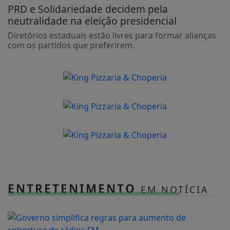
PRD e Solidariedade decidem pela
neutralidade na eleição presidencial
Diretórios estaduais estão livres para formar alianças
com os partidos que preferirem.
ENTRETENIMENTO
EM NOTÍCIA