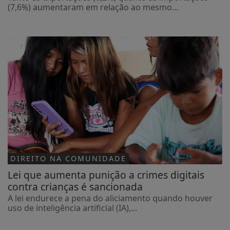
(7,6%) aumentaram em relação ao mesmo...
DIREITO NA COMUNIDADE
Lei que aumenta punição a crimes digitais
contra crianças é sancionada
A lei endurece a pena do aliciamento quando houver
uso de inteligência artificial (IA),...