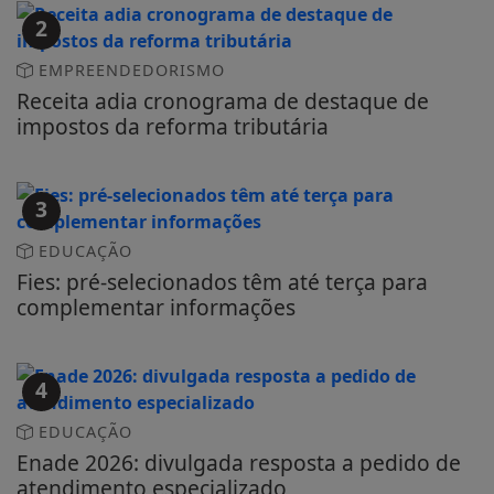
2
EMPREENDEDORISMO
Receita adia cronograma de destaque de
impostos da reforma tributária
3
EDUCAÇÃO
Fies: pré-selecionados têm até terça para
complementar informações
4
EDUCAÇÃO
Enade 2026: divulgada resposta a pedido de
atendimento especializado