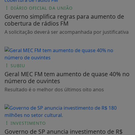
DIÁRIO OFICIAL DA UNIÃO
Governo simplifica regras para aumento de
cobertura de rádios FM
A solicitação deverá ser acompanhada por justificativa
SUBIU
Geral MEC FM tem aumento de quase 40% no
número de ouvintes
Resultado é o melhor dos últimos oito anos
INVESTIMENTO
Governo de SP anuncia investimento de R$