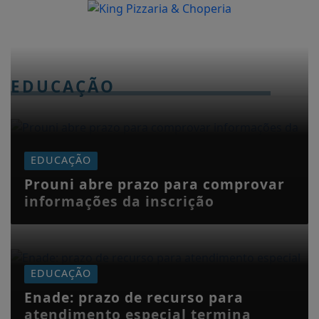
EDUCAÇÃO
EDUCAÇÃO
Prouni abre prazo para comprovar
informações da inscrição
EDUCAÇÃO
Enade: prazo de recurso para
atendimento especial termina