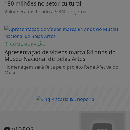
180 milhões no setor cultural.
Valor será destinado a 9.340 projetos.
COMEMORAÇÃO
Apresentação de vídeos marca 84 anos do
Museu Nacional de Belas Artes
Homenagem será feita pelo projeto Rede Afetiva do
Museu
VÍDEOS