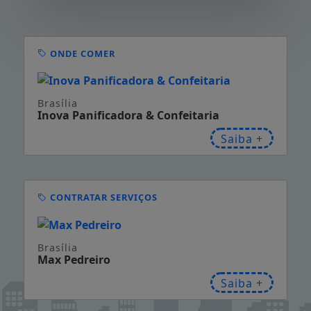
ONDE COMER
Brasília
Inova Panificadora & Confeitaria
Saiba +
CONTRATAR SERVIÇOS
Brasília
Max Pedreiro
Saiba +