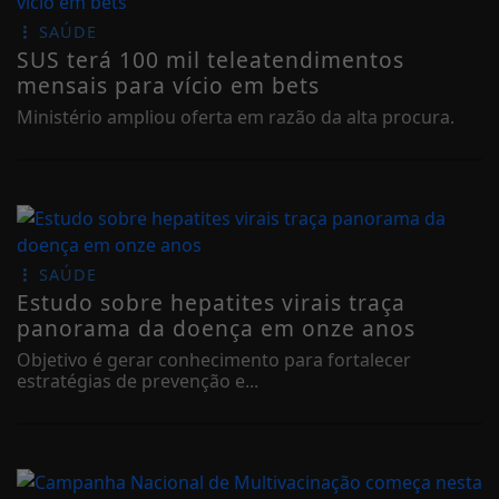
SAÚDE
SUS terá 100 mil teleatendimentos
mensais para vício em bets
Ministério ampliou oferta em razão da alta procura.
SAÚDE
Estudo sobre hepatites virais traça
panorama da doença em onze anos
Objetivo é gerar conhecimento para fortalecer
estratégias de prevenção e...