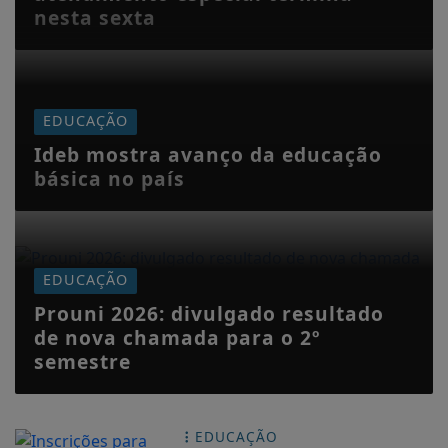
nesta sexta
EDUCAÇÃO
Ideb mostra avanço da educação
básica no país
EDUCAÇÃO
Prouni 2026: divulgado resultado
de nova chamada para o 2º
semestre
EDUCAÇÃO