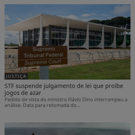
JUSTIÇA
STF suspende julgamento de lei que proíbe
jogos de azar
Pedido de vista do ministro Flávio Dino interrompeu a
análise. Data para retomada do...