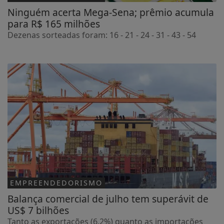
Ninguém acerta Mega-Sena; prêmio acumula
para R$ 165 milhões
Dezenas sorteadas foram: 16 - 21 - 24 - 31 - 43 - 54
EMPREENDEDORISMO
Balança comercial de julho tem superávit de
US$ 7 bilhões
Tanto as exportações (6,2%) quanto as importações