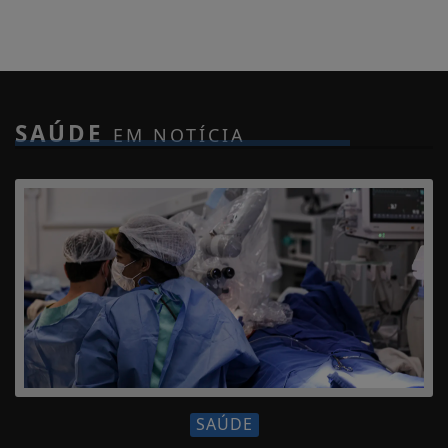
SAÚDE
EM NOTÍCIA
SAÚDE