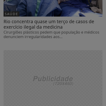
SAÚDE
Rio concentra quase um terço de casos de
exercício ilegal da medicina
Cirurgiões plásticos pedem que população e médicos
denunciem irregularidades aos...