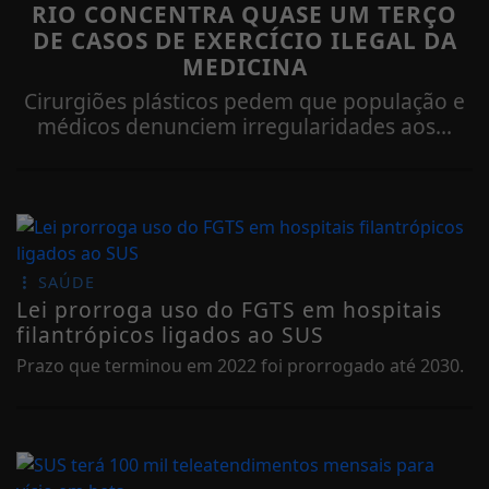
RIO CONCENTRA QUASE UM TERÇO
DE CASOS DE EXERCÍCIO ILEGAL DA
MEDICINA
Cirurgiões plásticos pedem que população e
médicos denunciem irregularidades aos...
SAÚDE
Lei prorroga uso do FGTS em hospitais
filantrópicos ligados ao SUS
Prazo que terminou em 2022 foi prorrogado até 2030.