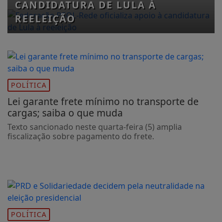
CANDIDATURA DE LULA À
REELEIÇÃO
POLÍTICA
Lei garante frete mínimo no transporte de
cargas; saiba o que muda
Texto sancionado neste quarta-feira (5) amplia
fiscalização sobre pagamento do frete.
POLÍTICA