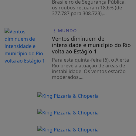
Brasileiro de Segurança Pública,
os roubos recuaram 18,6% (de
377.787 para 308.723),...
MUNDO
Ventos diminuem de
intensidade e município do Rio
volta ao Estágio 1
Para esta quinta-feira (6), o Alerta
Rio prevê a atuação de áreas de
instabilidade. Os ventos estarão
moderados,...