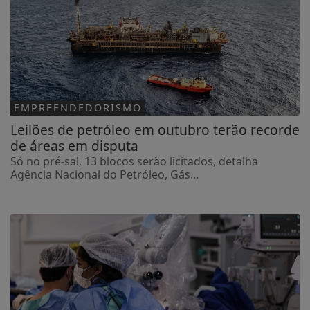
EMPREENDEDORISMO
Leilões de petróleo em outubro terão recorde
de áreas em disputa
Só no pré-sal, 13 blocos serão licitados, detalha
Agência Nacional do Petróleo, Gás...