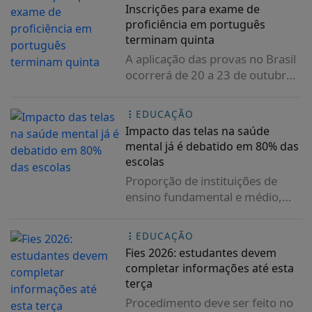
Inscrições para exame de
proficiência em português
terminam quinta
A aplicação das provas no Brasil
ocorrerá de 20 a 23 de outubro
e, no exterior,...
EDUCAÇÃO
Impacto das telas na saúde
mental já é debatido em 80% das
escolas
Proporção de instituições de
ensino fundamental e médio,
públicas e privadas,...
EDUCAÇÃO
Fies 2026: estudantes devem
completar informações até esta
terça
Procedimento deve ser feito no