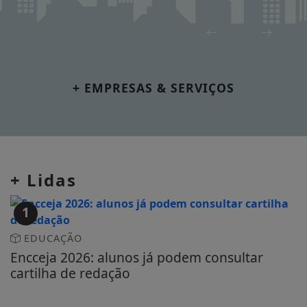
+ EMPRESAS & SERVIÇOS
+ Lidas
1
EDUCAÇÃO
Encceja 2026: alunos já podem consultar
cartilha de redação