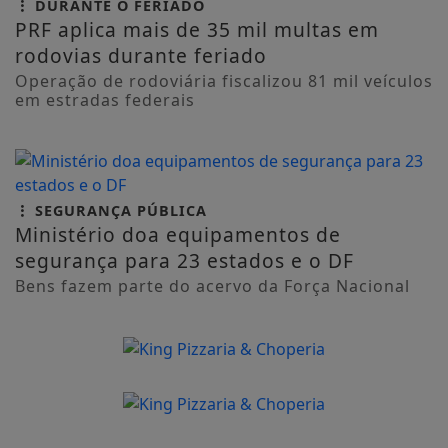
DURANTE O FERIADO
PRF aplica mais de 35 mil multas em
rodovias durante feriado
Operação de rodoviária fiscalizou 81 mil veículos
em estradas federais
SEGURANÇA PÚBLICA
Ministério doa equipamentos de
segurança para 23 estados e o DF
Bens fazem parte do acervo da Força Nacional