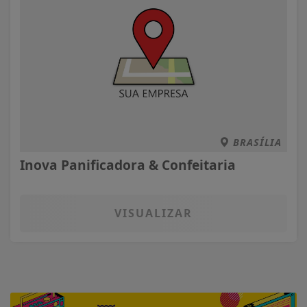
BRASÍLIA
Inova Panificadora & Confeitaria
VISUALIZAR