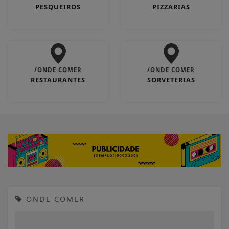
PESQUEIROS
PIZZARIAS
/ONDE COMER
/ONDE COMER
RESTAURANTES
SORVETERIAS
ONDE COMER