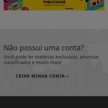
Não possui uma conta?
Você pode ler matérias exclusivas, anunciar
classificados e muito mais!
CRIAR MINHA CONTA