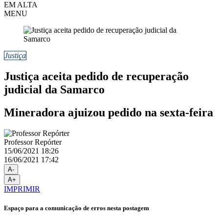
EM ALTA
MENU
Justiça
Justiça aceita pedido de recuperação
judicial da Samarco
Mineradora ajuizou pedido na sexta-feira
Professor Repórter
15/06/2021 18:26
16/06/2021 17:42
A-
A+
IMPRIMIR
Espaço para a comunicação de erros nesta postagem