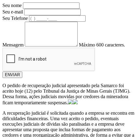
Seu nome
Seu e-mail
Seu Telefone
Mensagem
Máximo 600 caracteres.
ENVIAR
O pedido de recuperação judicial apresentado pela Samarco foi
aceito hoje (12) pelo Tribunal da Justiça de Minas Gerais (TJMG).
Dessa forma, ações judiciais movidas por credores da mineradora
ficam temporariamente suspensas.
A recuperação judicial é solicitada quando a empresa se encontra em
dificuldades financeiras. Uma vez aceito o pedido, eventuais
execuções judiciais de dívidas são paralisadas e a empresa deve
apresentar uma proposta que inclua formas de pagamento aos
credores e uma reorganização administrativa, de forma a evitar que a