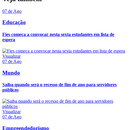
07 de Ago
Educação
Fies começa a convocar nesta sexta estudantes em lista de
espera
Visualizar
07 de Ago
Mundo
Saiba quando será o recesso de fim de ano para servidores
públicos
Visualizar
07 de Ago
Empreendedorismo