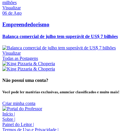
Visualizar
06 de Ago
Empreendedorismo
Balança comercial de julho tem superávit de US$ 7 bilhões
Visualizar
Todas as Postagens
Não possui uma conta?
Você pode ler matérias exclusivas, anunciar classificados e muito mais!
Criar minha conta
Início
|
Sobre
|
Painel do Leitor
|
Termos de Uso e Privacidade
|