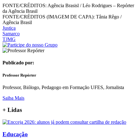
FONTE/CRÉDITOS:
Agência Brasisl / Léo Rodrigues – Repórter
da Agência Brasil
FONTE/CRÉDITOS (IMAGEM DE CAPA):
Tânia Rêgo /
Agência Brasil
Justiça
Samarco
TJMG
Publicado por:
Professor Repórter
Professor, Biólogo, Pedagogo em Formação UFES, Jornalista
Saiba Mais
+
Lidas
Educação