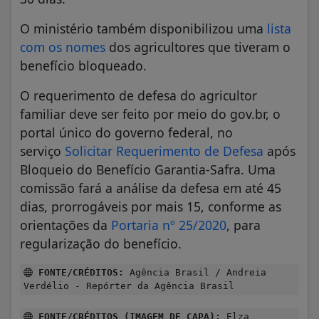
O ministério também disponibilizou uma
lista
com os nomes
dos agricultores que tiveram o
benefício bloqueado.
O requerimento de defesa do agricultor
familiar deve ser feito por meio do gov.br, o
portal único do governo federal, no
serviço
Solicitar Requerimento de Defesa
após
Bloqueio do Benefício Garantia-Safra. Uma
comissão fará a análise da defesa em até 45
dias, prorrogáveis por mais 15, conforme as
orientações da
Portaria nº 25/2020
, para
regularização do benefício.
FONTE/CRÉDITOS:
Agência Brasil / Andreia
Verdélio - Repórter da Agência Brasil
FONTE/CRÉDITOS (IMAGEM DE CAPA):
Elza