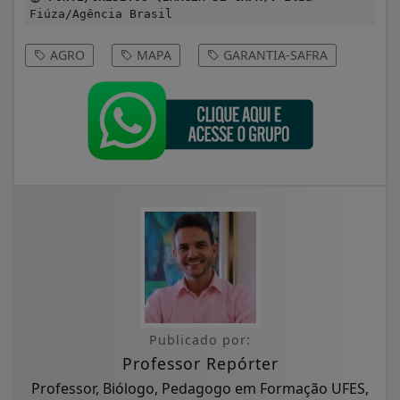
Fiúza/Agência Brasil
AGRO
MAPA
GARANTIA-SAFRA
Publicado por:
Professor Repórter
Professor, Biólogo, Pedagogo em Formação UFES,