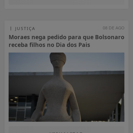
08 DE AGO
JUSTIÇA
Moraes nega pedido para que Bolsonaro
receba filhos no Dia dos Pais