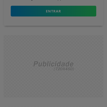
ENTRAR