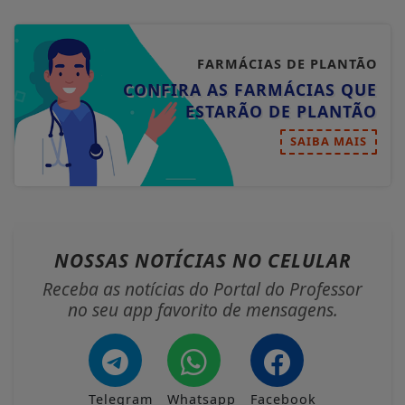
FARMÁCIAS DE PLANTÃO
CONFIRA AS FARMÁCIAS QUE
ESTARÃO DE PLANTÃO
SAIBA MAIS
NOSSAS NOTÍCIAS
NO CELULAR
Receba as notícias do Portal do Professor
no seu app favorito de mensagens.
Telegram
Whatsapp
Facebook