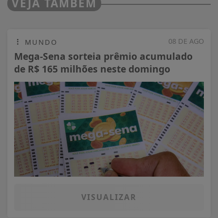
VEJA TAMBÉM
08 DE AGO
MUNDO
Mega-Sena sorteia prêmio acumulado
de R$ 165 milhões neste domingo
VISUALIZAR