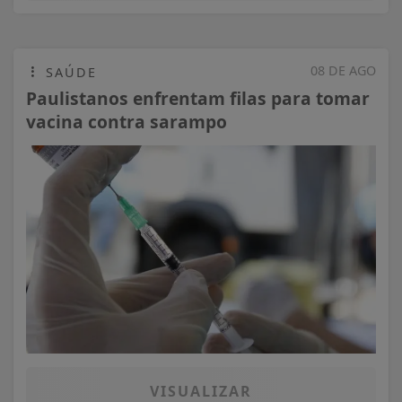
08 DE AGO
SAÚDE
Paulistanos enfrentam filas para tomar
vacina contra sarampo
VISUALIZAR