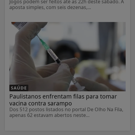
Jogos podem ser feitos até as 22h deste sábado. A
aposta simples, com seis dezenas,...
SAÚDE
Paulistanos enfrentam filas para tomar
vacina contra sarampo
Dos 512 postos listados no portal De Olho Na Fila,
apenas 62 estavam abertos neste...