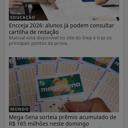
EDUCAÇÃO
Encceja 2026: alunos já podem consultar
cartilha de redação
Manual está disponível no site do Inep e traz os
principais pontos da prova.
MUNDO
Mega-Sena sorteia prêmio acumulado de
R$ 165 milhões neste domingo