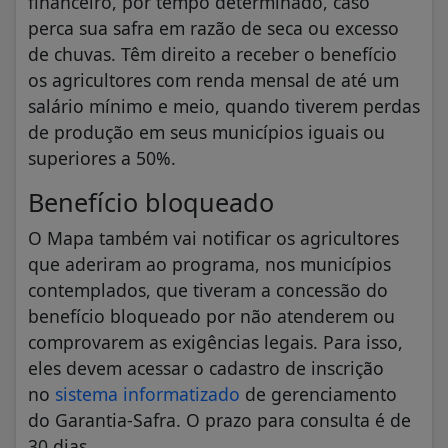
financeiro, por tempo determinado, caso
perca sua safra em razão de seca ou excesso
de chuvas. Têm direito a receber o benefício
os agricultores com renda mensal de até um
salário mínimo e meio, quando tiverem perdas
de produção em seus municípios iguais ou
superiores a 50%.
Benefício bloqueado
O Mapa também vai notificar os agricultores
que aderiram ao programa, nos municípios
contemplados, que tiveram a concessão do
benefício bloqueado por não atenderem ou
comprovarem as exigências legais. Para isso,
eles devem acessar o cadastro de inscrição
no
sistema informatizado
de gerenciamento
do Garantia-Safra. O prazo para consulta é de
30 dias.