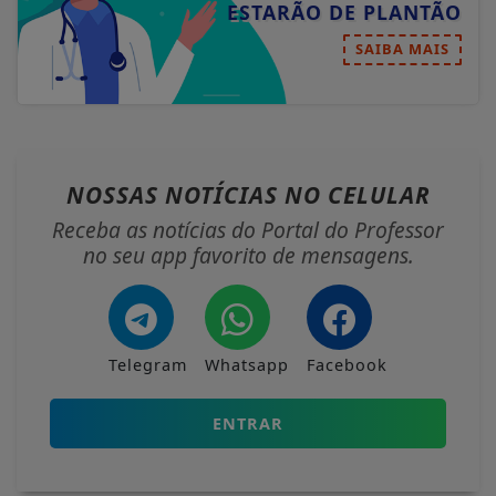
ESTARÃO DE PLANTÃO
SAIBA MAIS
NOSSAS NOTÍCIAS
NO CELULAR
Receba as notícias do Portal do Professor
no seu app favorito de mensagens.
Telegram
Whatsapp
Facebook
ENTRAR