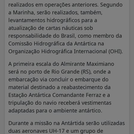
realizados em operações anteriores. Segundo
a Marinha, serão realizados, também,
levantamentos hidrográficos para a
atualização de cartas náuticas sob
responsabilidade do Brasil, como membro da
Comissão Hidrográfica da Antártica na
Organização Hidrográfica Internacional (OHI).
A primeira escala do Almirante Maximiano
será no porto de Rio Grande (RS), onde a
embarcação via concluir o embarque do
material destinado a reabastecimento da
Estação Antártica Comandante Ferraz e a
tripulação do navio receberá vestimentas
adaptadas para o ambiente antártico.
Durante a missão na Antártida serão utilizadas
duas aeronaves UH-17 e um grupo de