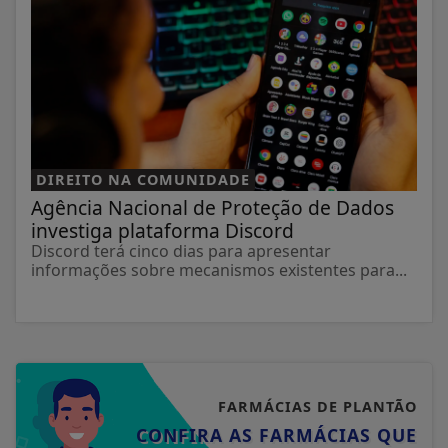
DIREITO NA COMUNIDADE
Agência Nacional de Proteção de Dados
investiga plataforma Discord
Discord terá cinco dias para apresentar
informações sobre mecanismos existentes para...
FARMÁCIAS DE PLANTÃO
CONFIRA AS FARMÁCIAS QUE