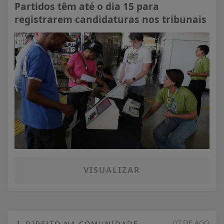
Partidos têm até o dia 15 para
registrarem candidaturas nos tribunais
VISUALIZAR
07 DE AGO
DIREITO NA COMUNIDADE