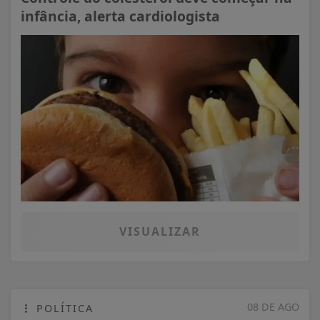
infância, alerta cardiologista
VISUALIZAR
08 DE AGO
POLÍTICA