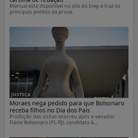
Manual está disponível no site do Inep e traz os
principais pontos da prova.
JUSTIÇA
Moraes nega pedido para que Bolsonaro
receba filhos no Dia dos Pais
Proibição das visitas ocorreu após o senador
Flávio Bolsonaro (PL-RJ), candidato à...