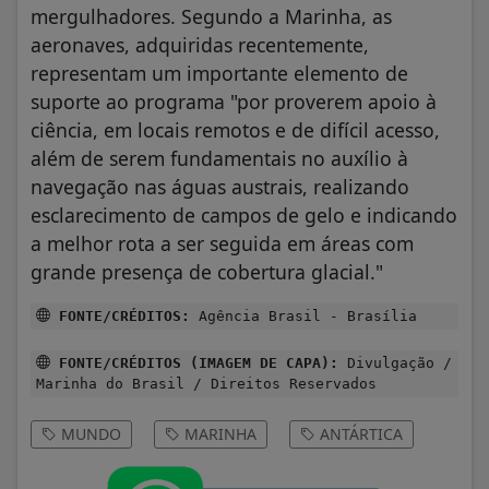
mergulhadores. Segundo a Marinha, as
aeronaves, adquiridas recentemente,
representam um importante elemento de
suporte ao programa "por proverem apoio à
ciência, em locais remotos e de difícil acesso,
além de serem fundamentais no auxílio à
navegação nas águas austrais, realizando
esclarecimento de campos de gelo e indicando
a melhor rota a ser seguida em áreas com
grande presença de cobertura glacial."
FONTE/CRÉDITOS:
Agência Brasil - Brasília
FONTE/CRÉDITOS (IMAGEM DE CAPA):
Divulgação /
Marinha do Brasil / Direitos Reservados
MUNDO
MARINHA
ANTÁRTICA