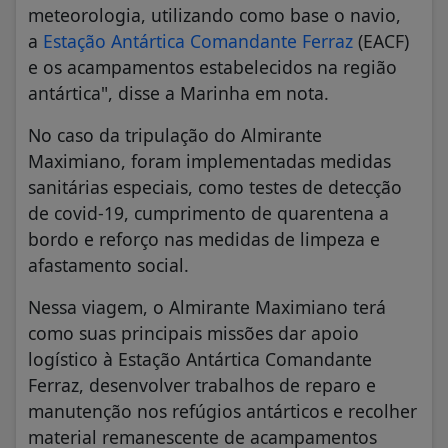
meteorologia, utilizando como base o navio,
a
Estação Antártica Comandante Ferraz
(EACF)
e os acampamentos estabelecidos na região
antártica", disse a Marinha em nota.
No caso da tripulação do Almirante
Maximiano, foram implementadas medidas
sanitárias especiais, como testes de detecção
de covid-19, cumprimento de quarentena a
bordo e reforço nas medidas de limpeza e
afastamento social.
Nessa viagem, o Almirante Maximiano terá
como suas principais missões dar apoio
logístico à Estação Antártica Comandante
Ferraz, desenvolver trabalhos de reparo e
manutenção nos refúgios antárticos e recolher
material remanescente de acampamentos