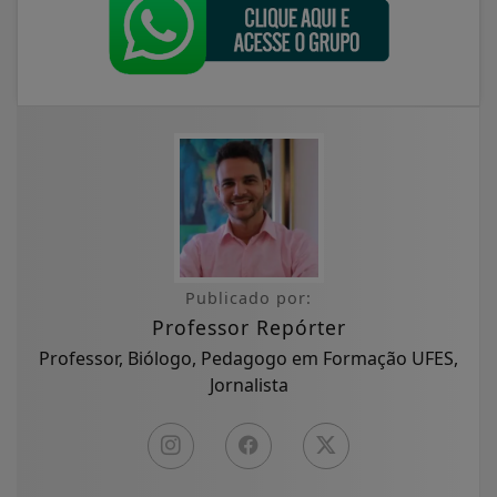
Publicado por:
Professor Repórter
Professor, Biólogo, Pedagogo em Formação UFES,
Jornalista