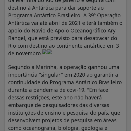
destino à Antártica para dar suporte ao
Programa Antártico Brasileiro. A 39ª Operação
Antártica vai até abril de 2021 e terá também o
apoio do Navio de Apoio Oceanográfico Ary
Rangel, que está previsto para desatracar do
Rio com destino ao continente antártico em 3
de novembro.
Segundo a Marinha, a operação ganhou uma
importância "singular" em 2020 ao garantir a
continuidade do Programa Antártico Brasileiro
durante a pandemia de covi-19. "Em face
dessas restrições, este ano não haverá
embarque de pesquisadores das diversas
instituições de ensino e pesquisa do país, que
desenvolvem projetos de pesquisa em áreas
como oceanografia, biologia, geologia e