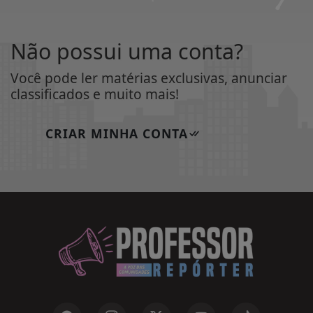
Não possui uma conta?
Você pode ler matérias exclusivas, anunciar
classificados e muito mais!
CRIAR MINHA CONTA