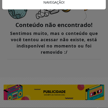
NAVEGAÇÃO!
Conteúdo não encontrado!
Sentimos muito, mas o conteúdo que
você tentou acessar não existe, está
indisponível no momento ou foi
removido :/