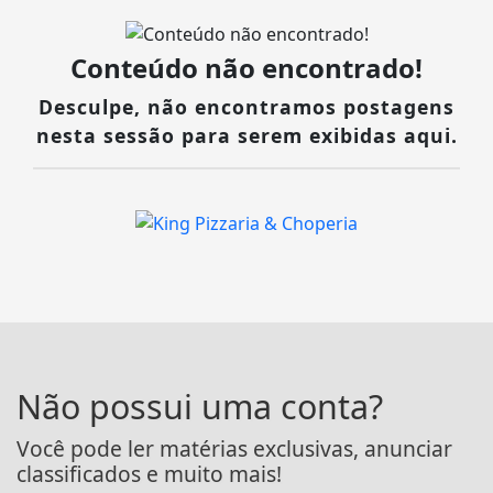
Conteúdo não encontrado!
Desculpe, não encontramos postagens
nesta sessão para serem exibidas aqui.
Não possui uma conta?
Você pode ler matérias exclusivas, anunciar
classificados e muito mais!