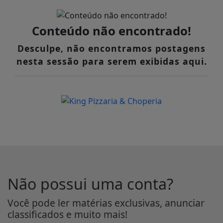
Conteúdo não encontrado!
Desculpe, não encontramos postagens
nesta sessão para serem exibidas aqui.
Não possui uma conta?
Você pode ler matérias exclusivas, anunciar
classificados e muito mais!