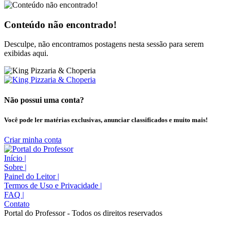
Conteúdo não encontrado!
Desculpe, não encontramos postagens nesta sessão para serem
exibidas aqui.
Não possui uma conta?
Você pode ler matérias exclusivas, anunciar classificados e muito mais!
Criar minha conta
Início
|
Sobre
|
Painel do Leitor
|
Termos de Uso e Privacidade
|
FAQ
|
Contato
Portal do Professor - Todos os direitos reservados