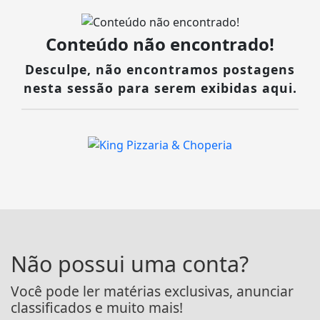
Conteúdo não encontrado!
Desculpe, não encontramos postagens
nesta sessão para serem exibidas aqui.
Não possui uma conta?
Você pode ler matérias exclusivas, anunciar
classificados e muito mais!