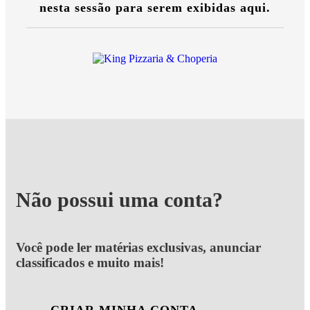
nesta sessão para serem exibidas aqui.
Não possui uma conta?
Você pode ler matérias exclusivas, anunciar
classificados e muito mais!
CRIAR MINHA CONTA