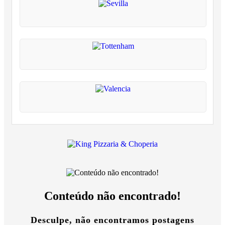
Conteúdo não encontrado!
Desculpe, não encontramos postagens