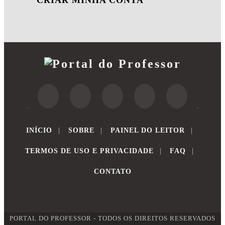
INÍCIO
|
SOBRE
|
PAINEL DO LEITOR
|
TERMOS DE USO E PRIVACIDADE
|
FAQ
|
CONTATO
PORTAL DO PROFESSOR - TODOS OS DIREITOS RESERVADOS